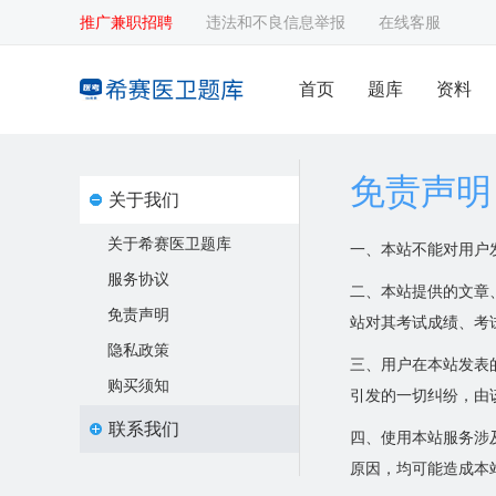
推广兼职招聘
违法和不良信息举报
在线客服
首页
题库
资料
免责声明
关于我们
关于希赛医卫题库
一、本站不能对用户
服务协议
二、本站提供的文章
免责声明
站对其考试成绩、考
隐私政策
三、用户在本站发表
购买须知
引发的一切纠纷，由
联系我们
四、使用本站服务涉及
原因，均可能造成本
联系我们