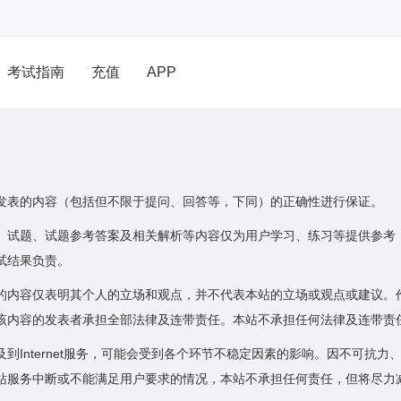
考试指南
充值
APP
发表的内容（包括但不限于提问、回答等，下同）的正确性进行保证。
、试题、试题参考答案及相关解析等内容仅为用户学习、练习等提供参考
试结果负责。
的内容仅表明其个人的立场和观点，并不代表本站的立场或观点或建议。
该内容的发表者承担全部法律及连带责任。本站不承担任何法律及连带责
到Internet服务，可能会受到各个环节不稳定因素的影响。因不可抗
站服务中断或不能满足用户要求的情况，本站不承担任何责任，但将尽力