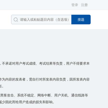
登录
注册
搜题
，不承诺对用户考试成绩、考试结果等负责，用户不得要求本
作为内容的发表者，需自行对所发表内容负责，因所发表内容
任。
力、黑客攻击、系统不稳定、网络中断、用户关机、通信线路等
减少因此而给用户造成的损失和影响。