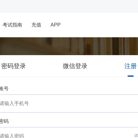
考试指南
充值
APP
密码登录
微信登录
注册
账号
密码