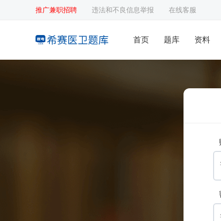
推广兼职招聘
违法和不良信息举报
在线客服
首页
题库
资料