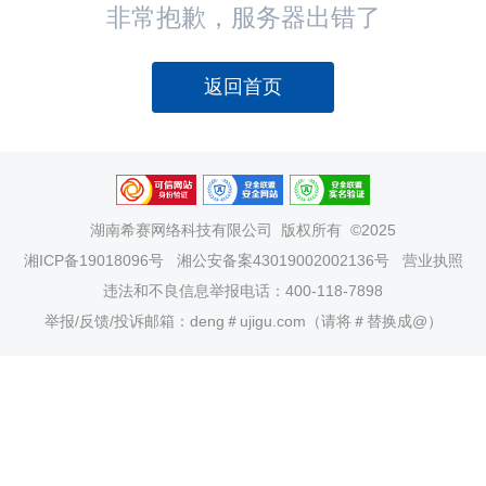
非常抱歉，服务器出错了
返回首页
湖南希赛网络科技有限公司
版权所有 ©2025
湘ICP备19018096号
湘公安备案43019002002136号
营业执照
违法和不良信息举报电话：400-118-7898
举报/反馈/投诉邮箱：deng＃ujigu.com（请将＃替换成@）